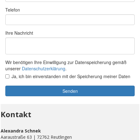
Kontakt
Alexandra Schnek
Aaraustraße 63 | 72762 Reutlingen