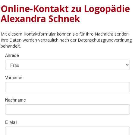
Online-Kontakt zu Logopädie
Alexandra Schnek
Mit diesem Kontaktformular können sie für Ihre Nachricht senden.
Ihre Daten werden vertraulich nach der Datenschutzgrundverdnung
behandelt.